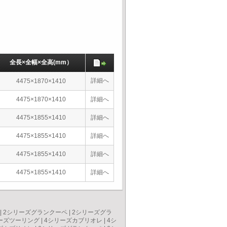
全長×全幅×全高(mm）
詳細へ
4475×1870×1410
4475×1870×1410
詳細へ
4475×1855×1410
詳細へ
4475×1855×1410
詳細へ
4475×1855×1410
詳細へ
4475×1855×1410
詳細へ
|
2シリーズグランクーペ
|
2シリーズグラ
ーズツーリング
|
4シリーズカブリオレ
|
4シ