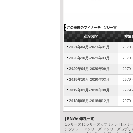
生産期間
排気
2021年04月-2023年01月
2979
2020年10月-2021年03月
2979
2020年04月-2020年09月
2979
2019年10月-2020年03月
2979
2019年01月-2019年09月
2979
2018年08月-2018年12月
2979
BMWの車種一覧
1シリーズ
|
1シリーズカブリオレ
|
1シリ
ンツアラー
|
3シリーズ
|
3シリーズカブリ