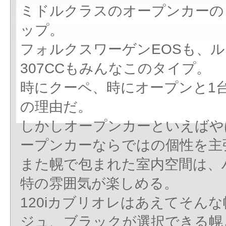
ミドルクラスのオープンカーの
ップ。
フォルクスワーゲンEOSも、
307CCもみんなこのタイプ。
時にクーペ、時にオープンと1
の理由だ。
しかしオープンカーといえばや
ープンカーならではの個性を主
また幌で包まれた室内空間は、
特の雰囲気が楽しめる。
120iカブリオレはあえてそん
ジュ、ブラックが選択できる幌