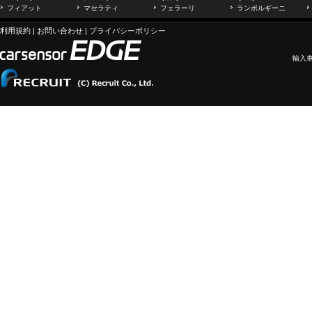
フィアット
マセラティ
フェラーリ
ランボルギーニ
利用規約
|
お問い合わせ
|
プライバシーポリシー
輸入