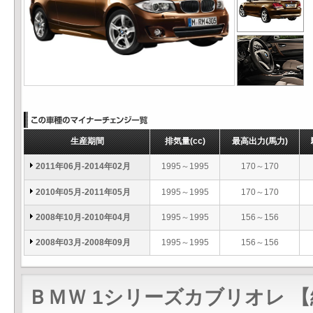
生産期間
排気量
(cc)
最高出力
(馬力)
2011年06月-2014年02月
1995～1995
170～170
2010年05月-2011年05月
1995～1995
170～170
2008年10月-2010年04月
1995～1995
156～156
2008年03月-2008年09月
1995～1995
156～156
ＢＭＷ 1シリーズカブリオレ 