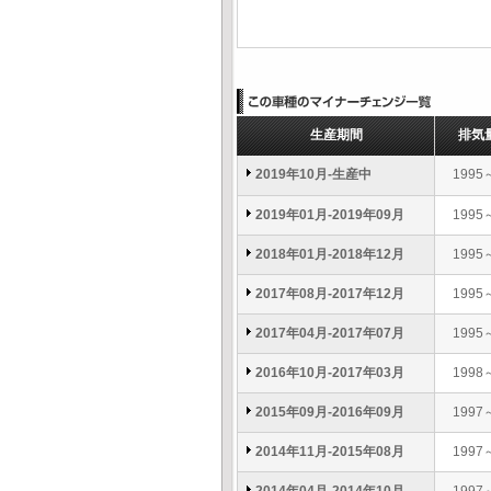
生産期間
排気
2019年10月-生産中
1995
2019年01月-2019年09月
1995
2018年01月-2018年12月
1995
2017年08月-2017年12月
1995
2017年04月-2017年07月
1995
2016年10月-2017年03月
1998
2015年09月-2016年09月
1997
2014年11月-2015年08月
1997