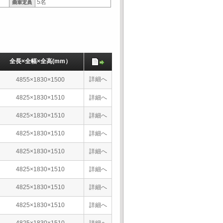
5名
全長×全幅×全高(mm）
詳細へ
4855×1830×1500
4825×1830×1510
詳細へ
4825×1830×1510
詳細へ
4825×1830×1510
詳細へ
4825×1830×1510
詳細へ
4825×1830×1510
詳細へ
4825×1830×1510
詳細へ
4825×1830×1510
詳細へ