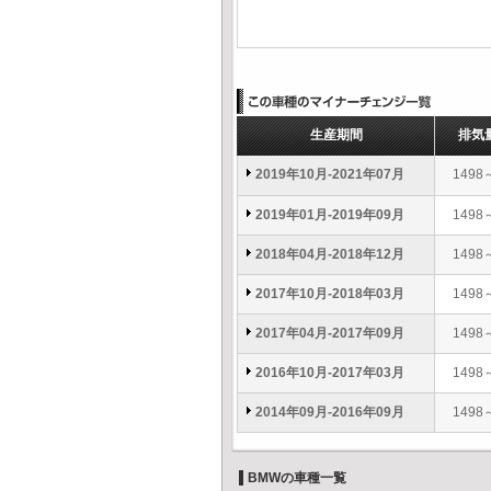
生産期間
排気
2019年10月-2021年07月
1498
2019年01月-2019年09月
1498
2018年04月-2018年12月
1498
2017年10月-2018年03月
1498
2017年04月-2017年09月
1498
2016年10月-2017年03月
1498
2014年09月-2016年09月
1498
BMWの車種一覧