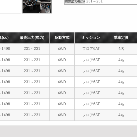
231～231
量
(cc)
最高出力
(馬力)
駆動方式
ミッション
乗車定員
～1498
231～231
フロア6AT
4名
4WD
～1498
231～231
4WD
フロア6AT
4名
～1498
231～231
4WD
フロア6AT
4名
～1498
231～231
4WD
フロア6AT
4名
～1498
231～231
4WD
フロア6AT
4名
～1498
231～231
4WD
フロア6AT
4名
～1498
231～231
4WD
フロア6AT
4名