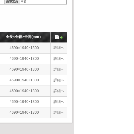
4名
全長×全幅×全高(mm）
詳細へ
4690×1940×1300
4690×1940×1300
詳細へ
4690×1940×1300
詳細へ
4690×1940×1300
詳細へ
4690×1940×1300
詳細へ
4690×1940×1300
詳細へ
4690×1940×1300
詳細へ