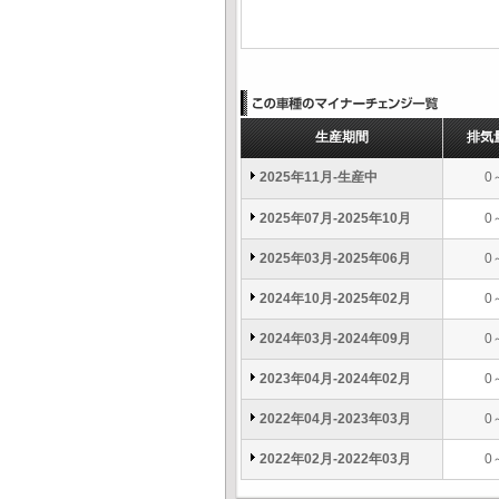
生産期間
排気
2025年11月-生産中
0
2025年07月-2025年10月
0
2025年03月-2025年06月
0
2024年10月-2025年02月
0
2024年03月-2024年09月
0
2023年04月-2024年02月
0
2022年04月-2023年03月
0
2022年02月-2022年03月
0