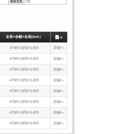
5名
全長×全幅×全高(mm）
詳細へ
4785×1850×1455
4785×1850×1455
詳細へ
4785×1850×1455
詳細へ
4785×1850×1455
詳細へ
4785×1850×1455
詳細へ
4785×1850×1455
詳細へ
4785×1850×1455
詳細へ
4785×1850×1455
詳細へ