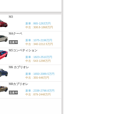
M3
新車 : 865-1263万円
中古 : 308.8-1868万円
M4クーペ
新車 : 1075-2196万円
中古 : 340-2212.5万円
M5コンペティション
新車 : 1823-2510万円
中古 : 543-1298万円
M6 カブリオレ
新車 : 1650-2089.5万円
中古 : 355-648万円
M8カブリオレ
新車 : 2338-2798.8万円
中古 : 879-2448万円