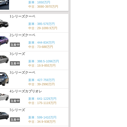
新車 : 1650万円
中古 : 3690-3970万円
1シリーズクーペ
新車 : 385-579万円
中古 : 29-1099.9万円
2シリーズクーペ
新車 : 444-834万円
中古 : 73-688万円
3シリーズ
新車 : 388.5-1096万円
中古 : 19.9-855万円
3シリーズクーペ
新車 : 427-759万円
中古 : 39-2990万円
4シリーズカブリオレ
新車 : 641-1229万円
中古 : 175-1119万円
5シリーズ
新車 : 599-1410万円
中古 : 34.9-938万円