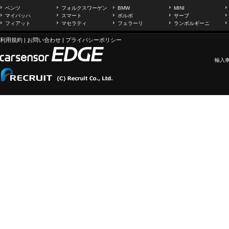
ベンツ
フォルクスワーゲン
BMW
MINI
マイバッハ
スマート
ボルボ
サーブ
フィアット
マセラティ
フェラーリ
ランボルギーニ
利用規約
|
お問い合わせ
|
プライバシーポリシー
輸入