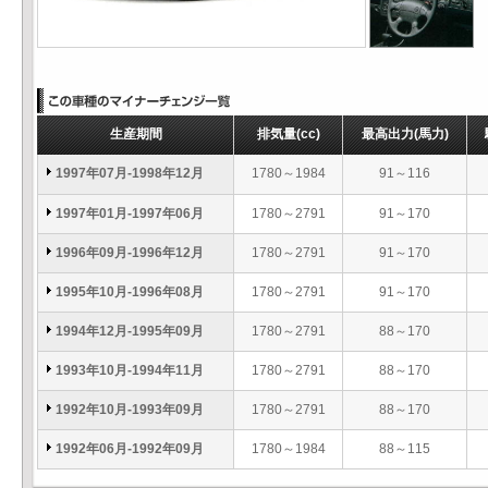
生産期間
排気量
(cc)
最高出力
(馬力)
1997年07月-1998年12月
1780～1984
91～116
1997年01月-1997年06月
1780～2791
91～170
1996年09月-1996年12月
1780～2791
91～170
1995年10月-1996年08月
1780～2791
91～170
1994年12月-1995年09月
1780～2791
88～170
1993年10月-1994年11月
1780～2791
88～170
1992年10月-1993年09月
1780～2791
88～170
1992年06月-1992年09月
1780～1984
88～115