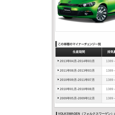
生産期間
排気
2013年04月-2014年03月
1389
2011年08月-2013年03月
1389
2010年09月-2011年07月
1389
2010年01月-2010年08月
1389
2009年05月-2009年12月
1389
VOLKSWAGEN（フォルクスワーゲン