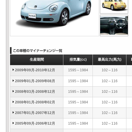
生産期間
排気量
(cc)
最高出力
(馬力)
2009年09月-2010年12月
1595～1984
102～116
2009年01月-2009年08月
1595～1984
102～116
2008年03月-2008年12月
1595～1984
102～116
2008年01月-2008年02月
1595～1984
102～116
2007年01月-2007年12月
1595～1984
102～116
2005年09月-2006年12月
1595～1984
102～116