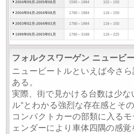
2004年09月-2005年08月
1595～1984
102～150
2004年04月-2004年08月
1780～1984
116～150
2003年02月-2004年03月
1780～1984
116～150
1999年09月-2003年01月
1780～3188
116～225
フォルクスワーゲン ニュービー
ニュービートルといえば今さら
ある。
実際、街で見かける台数は少な
ル”とわかる強烈な存在感とそ
コンパクトカーの部類に入るモ
ェンダーにより車体四隅の感覚