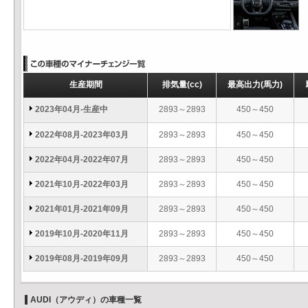
生産期間
排気量
(cc)
最高出力
(馬力)
2023年04月-生産中
2893～2893
450～450
2022年08月-2023年03月
2893～2893
450～450
2022年04月-2022年07月
2893～2893
450～450
2021年10月-2022年03月
2893～2893
450～450
2021年01月-2021年09月
2893～2893
450～450
2019年10月-2020年11月
2893～2893
450～450
2019年08月-2019年09月
2893～2893
450～450
AUDI（アウディ）の車種一覧