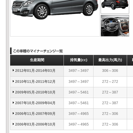
生産期間
排気量
(cc)
最高出力
(馬力)
2012年01月-2014年03月
3497～3497
306～306
2010年11月-2011年12月
3497～3497
272～272
2009年05月-2010年10月
3497～5461
272～387
2007年10月-2009年04月
3497～5461
272～387
2006年11月-2007年09月
3497～4965
272～306
2006年03月-2006年10月
3497～4965
272～306