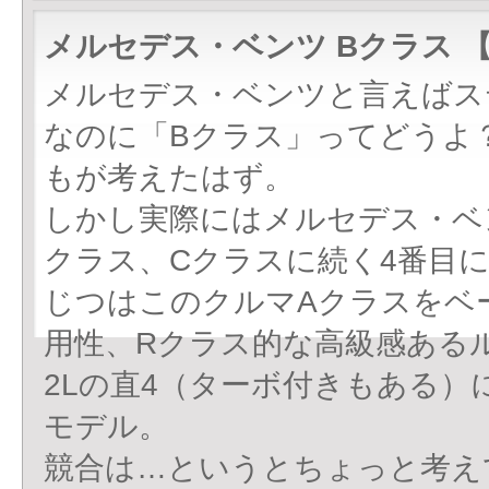
メルセデス・ベンツ Bクラス 
メルセデス・ベンツと言えばス
なのに「Bクラス」ってどうよ
もが考えたはず。
しかし実際にはメルセデス・ベ
クラス、Cクラスに続く4番目
じつはこのクルマAクラスをベ
用性、Rクラス的な高級感あるル
2Lの直4（ターボ付きもある）
モデル。
競合は…というとちょっと考え