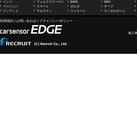
ベンツ
フォルクスワーゲン
BMW
MINI
マイバッハ
スマート
ボルボ
サーブ
フィアット
マセラティ
フェラーリ
ランボルギーニ
利用規約
|
お問い合わせ
|
プライバシーポリシー
輸入