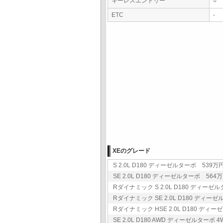
キーレスエントリー
○
ETC
-
XEのグレード
S 2.0L D180 ディーゼルターボ 539万円
SE 2.0L D180 ディーゼルターボ 564万円
Rダイナミック S 2.0L D180 ディーゼル
Rダイナミック SE 2.0L D180 ディーゼ
Rダイナミック HSE 2.0L D180 ディー
SE 2.0L D180 AWD ディーゼルターボ 4