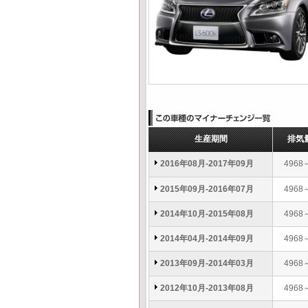
生産期間
排気
2016年08月-2017年09月
4968
2015年09月-2016年07月
4968
2014年10月-2015年08月
4968
2014年04月-2014年09月
4968
2013年09月-2014年03月
4968
2012年10月-2013年08月
4968