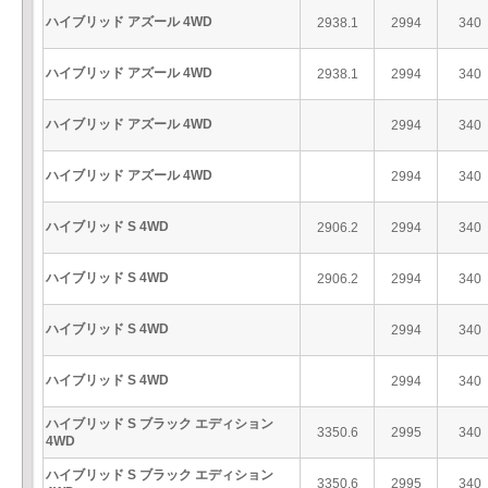
ハイブリッド アズール 4WD
2938.1
2994
340
ハイブリッド アズール 4WD
2938.1
2994
340
ハイブリッド アズール 4WD
2994
340
ハイブリッド アズール 4WD
2994
340
ハイブリッド S 4WD
2906.2
2994
340
ハイブリッド S 4WD
2906.2
2994
340
ハイブリッド S 4WD
2994
340
ハイブリッド S 4WD
2994
340
ハイブリッド S ブラック エディション
3350.6
2995
340
4WD
ハイブリッド S ブラック エディション
3350.6
2995
340