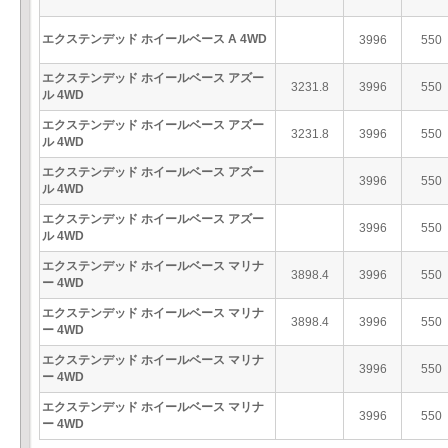
エクステンデッド ホイールベース A 4WD
3996
550
エクステンデッド ホイールベース アズー
3231.8
3996
550
ル 4WD
エクステンデッド ホイールベース アズー
3231.8
3996
550
ル 4WD
エクステンデッド ホイールベース アズー
3996
550
ル 4WD
エクステンデッド ホイールベース アズー
3996
550
ル 4WD
エクステンデッド ホイールベース マリナ
3898.4
3996
550
ー 4WD
エクステンデッド ホイールベース マリナ
3898.4
3996
550
ー 4WD
エクステンデッド ホイールベース マリナ
3996
550
ー 4WD
エクステンデッド ホイールベース マリナ
3996
550
ー 4WD