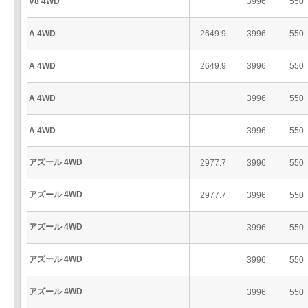
V8 4WD
3996
550
A 4WD
2649.9
3996
550
A 4WD
2649.9
3996
550
A 4WD
3996
550
A 4WD
3996
550
アズール 4WD
2977.7
3996
550
アズール 4WD
2977.7
3996
550
アズール 4WD
3996
550
アズール 4WD
3996
550
アズール 4WD
3996
550