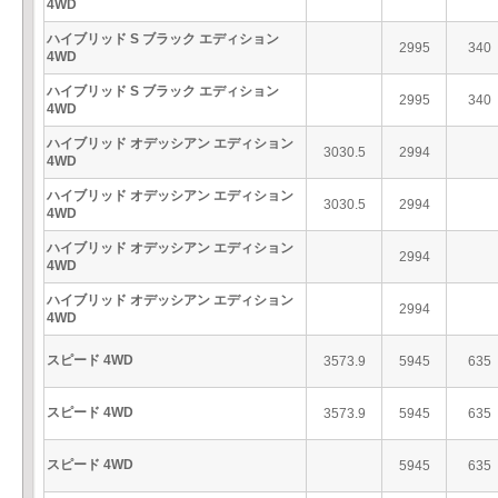
4WD
ハイブリッド S ブラック エディション
2995
340
4WD
ハイブリッド S ブラック エディション
2995
340
4WD
ハイブリッド オデッシアン エディション
3030.5
2994
4WD
ハイブリッド オデッシアン エディション
3030.5
2994
4WD
ハイブリッド オデッシアン エディション
2994
4WD
ハイブリッド オデッシアン エディション
2994
4WD
スピード 4WD
3573.9
5945
635
スピード 4WD
3573.9
5945
635
スピード 4WD
5945
635