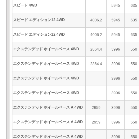
スピード 4WD
5945
635
スピード エディション12 4WD
4006.2
5945
635
スピード エディション12 4WD
4006.2
5945
635
エクステンデッド ホイールベース 4WD
2864.4
3996
550
エクステンデッド ホイールベース 4WD
2864.4
3996
550
エクステンデッド ホイールベース 4WD
3996
550
エクステンデッド ホイールベース 4WD
3996
550
エクステンデッド ホイールベース A 4WD
2959
3996
550
エクステンデッド ホイールベース A 4WD
2959
3996
550
エクステンデッド ホイールベース A 4WD
3996
550