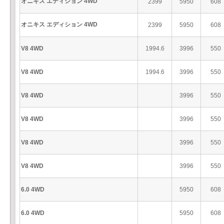
オニキス エディション 4WD
2399
5950
608
オニキス エディション 4WD
2399
5950
608
V8 4WD
1994.6
3996
550
V8 4WD
1994.6
3996
550
V8 4WD
3996
550
V8 4WD
3996
550
V8 4WD
3996
550
V8 4WD
3996
550
6.0 4WD
5950
608
6.0 4WD
5950
608