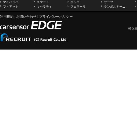
マイバッハ
スマート
ボルボ
サーブ
フィアット
マセラティ
フェラーリ
ランボルギーニ
利用規約
|
お問い合わせ
|
プライバシーポリシー
輸入