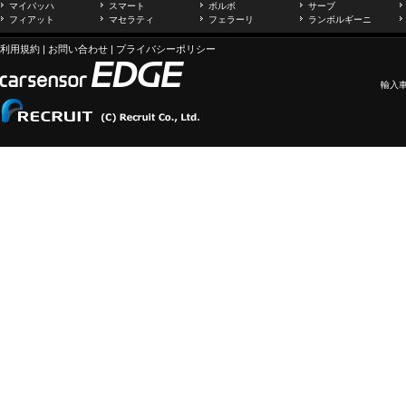
マイバッハ
スマート
ボルボ
サーブ
フィアット
マセラティ
フェラーリ
ランボルギーニ
利用規約
|
お問い合わせ
|
プライバシーポリシー
輸入