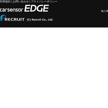
利用規約
|
お問い合わせ
|
プライバシーポリシー
輸入