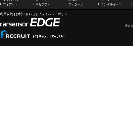
フィアット
マセラティ
フェラーリ
ランボルギーニ
利用規約
|
お問い合わせ
|
プライバシーポリシー
輸入