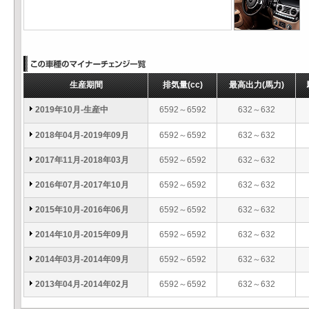
生産期間
排気量
(cc)
最高出力
(馬力)
2019年10月-生産中
6592～6592
632～632
2018年04月-2019年09月
6592～6592
632～632
2017年11月-2018年03月
6592～6592
632～632
2016年07月-2017年10月
6592～6592
632～632
2015年10月-2016年06月
6592～6592
632～632
2014年10月-2015年09月
6592～6592
632～632
2014年03月-2014年09月
6592～6592
632～632
2013年04月-2014年02月
6592～6592
632～632