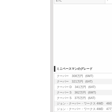
ETC
-
ミニペースマンのグレード
クーパー 308万円 (6MT)
クーパー 321万円 (6AT)
クーパー D 341万円 (6AT)
クーパー S 362万円 (6MT)
クーパー S 375万円 (6AT)
ジョン・クーパー・ワークス 4WD 460万
ジョン・クーパー・ワークス 4WD 477万