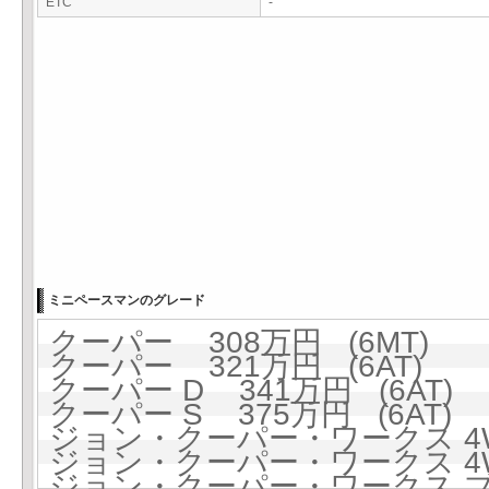
ETC
-
ミニペースマンのグレード
クーパー 308万円 (6MT)
クーパー 321万円 (6AT)
クーパー D 341万円 (6AT)
クーパー S 375万円 (6AT)
ジョン・クーパー・ワークス 4WD
ジョン・クーパー・ワークス 4WD
ジョン・クーパー・ワークス ブラ