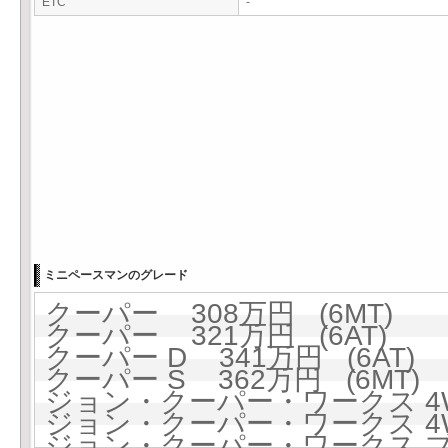
ETC
-
ミニペースマンのグレード
クーパー 308万円 (6MT)
クーパー 321万円 (6AT)
クーパー D 341万円 (6AT)
クーパー S 362万円 (6MT)
ジョン・クーパー・ワークス 4WD
ジョン・クーパー・ワークス 4WD
ジョン・クーパー・ワークス ブラ