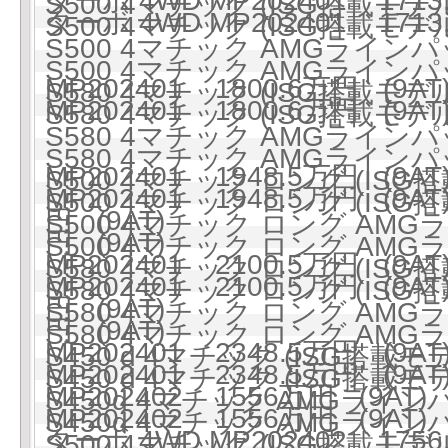
ターボ 4WD MP202401 1713
S500 4マチック (ISG搭載モデル)
ターボ 4WD MP202401 1713
S500 4マチック (ISG搭載モデル)
S500 4マチック AMGラインパ
S500 4マチック AMGラインパ
MP202401 1800.6万円 (9AT
S580 4マチック (ISG搭載モデル)
MP202401 1800.6万円 (9AT
S580 4マチック (ISG搭載モデル)
S580 4マチック AMGラインパ
S580 4マチック AMGラインパ
MP202401 1948.5万円 (9AT
S500 4マチック ロング (ISG搭
MP202401 1948.5万円 (9AT
S500 4マチック ロング (ISG搭
円 (9AT)
S500 4マチック ロング AMG
円 (9AT)
S500 4マチック ロング AMG
MP202401 2100.5万円 (9AT
S580 4マチック ロング (ISG搭
MP202401 2100.5万円 (9AT
S580 4マチック ロング (ISG搭
円 (9AT)
S580 4マチック ロング AMG
円 (9AT)
S580 4マチック ロング AMG
MP202401 2348.5万円 (9AT
S450 d 4マチック (ISG搭載
MP202401 2348.5万円 (9AT
S450 d 4マチック (ISG搭載
MP202402 1556万円 (9AT)
S450d 4マチック AMGライ
MP202402 1556万円 (9AT)
S450d 4マチック AMGライ
ターボ 4WD MP202402 1756
S500 4マチック (ISG搭載モデル)