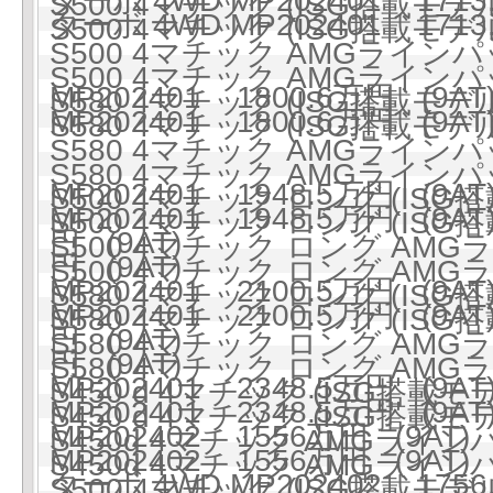
ターボ 4WD MP202401 1713
S500 4マチック (ISG搭載モデル)
ターボ 4WD MP202401 1713
S500 4マチック (ISG搭載モデル)
S500 4マチック AMGラインパ
S500 4マチック AMGラインパ
MP202401 1800.6万円 (9AT
S580 4マチック (ISG搭載モデル)
MP202401 1800.6万円 (9AT
S580 4マチック (ISG搭載モデル)
S580 4マチック AMGラインパ
S580 4マチック AMGラインパ
MP202401 1948.5万円 (9AT
S500 4マチック ロング (ISG搭
MP202401 1948.5万円 (9AT
S500 4マチック ロング (ISG搭
円 (9AT)
S500 4マチック ロング AMG
円 (9AT)
S500 4マチック ロング AMG
MP202401 2100.5万円 (9AT
S580 4マチック ロング (ISG搭
MP202401 2100.5万円 (9AT
S580 4マチック ロング (ISG搭
円 (9AT)
S580 4マチック ロング AMG
円 (9AT)
S580 4マチック ロング AMG
MP202401 2348.5万円 (9AT
S450 d 4マチック (ISG搭載
MP202401 2348.5万円 (9AT
S450 d 4マチック (ISG搭載
MP202402 1556万円 (9AT)
S450d 4マチック AMGライ
MP202402 1556万円 (9AT)
S450d 4マチック AMGライ
ターボ 4WD MP202402 1756
S500 4マチック (ISG搭載モデル)