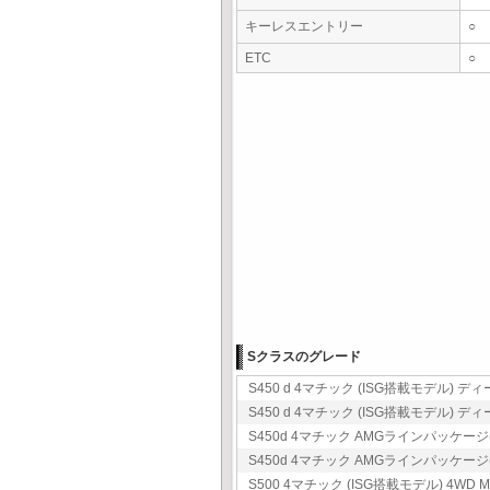
キーレスエントリー
○
ETC
○
Sクラスのグレード
S450 d 4マチック (ISG搭載モデル) ディ
S450 d 4マチック (ISG搭載モデル) ディ
S450d 4マチック AMGラインパッケージ(I
S450d 4マチック AMGラインパッケージ(I
S500 4マチック (ISG搭載モデル) 4WD M