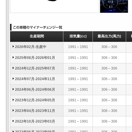
生産期間
排気量
(cc)
最高出力
(馬力)
2026年02月-生産中
1991～1991
306～306
2025年08月-2026年01月
1991～1991
306～306
2024年12月-2025年07月
1991～1991
306～306
2024年07月-2024年11月
1991～1991
306～306
2024年06月-2024年06月
1991～1991
306～306
2023年12月-2024年05月
1991～1991
306～306
2023年04月-2023年11月
1991～1991
306～306
2022年10月-2023年03月
1991～1991
306～306