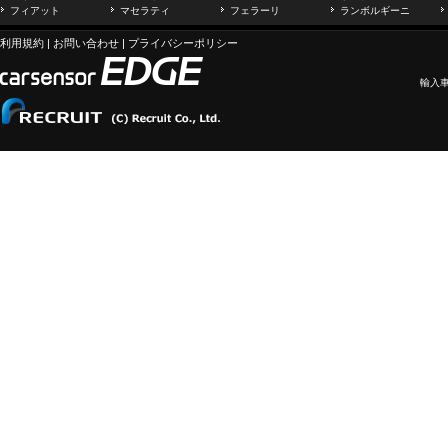
フィアット
マセラティ
フェラーリ
ランボルギーニ
利用規約
|
お問い合わせ
|
プライバシーポリシー
輸入