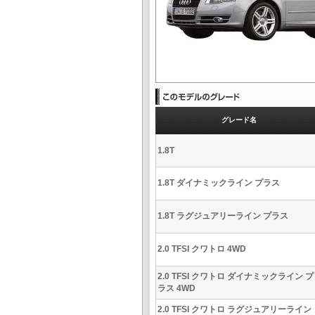
グレード名
1.8T
1.8T ダイナミックライン プラス
1.8T ラグジュアリーライン プラス
2.0 TFSI クワトロ 4WD
2.0 TFSI クワトロ ダイナミックライン プ
ラス 4WD
2.0 TFSI クワトロ ラグジュアリーライン