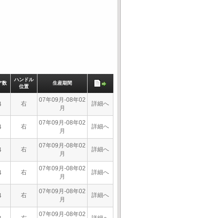
ハンドル
ア数
生産期間
位置
07年09月-08年02
右
詳細へ
4
月
07年09月-08年02
右
詳細へ
4
月
07年09月-08年02
右
詳細へ
4
月
07年09月-08年02
右
詳細へ
4
月
07年09月-08年02
右
詳細へ
4
月
07年09月-08年02