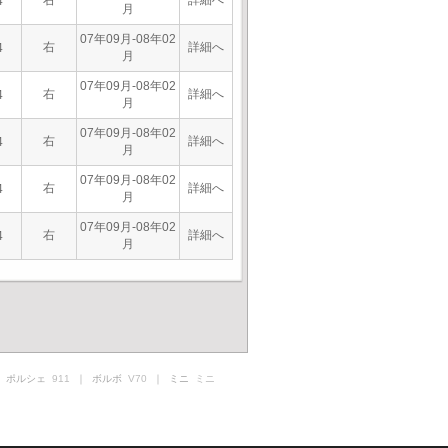
右
詳細へ
4
月
07年09月-08年02
右
詳細へ
4
月
07年09月-08年02
右
詳細へ
4
月
07年09月-08年02
右
詳細へ
4
月
07年09月-08年02
右
詳細へ
4
月
07年09月-08年02
右
詳細へ
4
月
 ポルシェ
911
｜ ボルボ
V70
｜ ミニ
ミニ