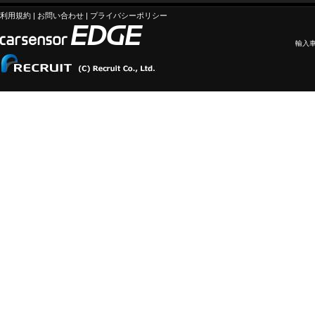
利用規約
|
お問い合わせ
|
プライバシーポリシー
輸入