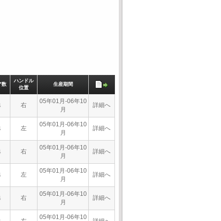
ハンドル
ア数
生産期間
位置
05年01月-06年10
右
詳細へ
4
月
05年01月-06年10
左
詳細へ
4
月
05年01月-06年10
右
詳細へ
4
月
05年01月-06年10
左
詳細へ
4
月
05年01月-06年10
右
詳細へ
4
月
05年01月-06年10