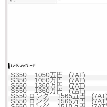
ETC
○
Sクラスのグレード
S350 1050万円 (7AT)
S350 1050万円 (7AT)
S550 1360万円 (7AT)
S550 1360万円 (7AT)
S550 ロング 1565万円 (7AT
S550 ロング 1565万円 (7AT
S550 ロング 1510万円 (7AT