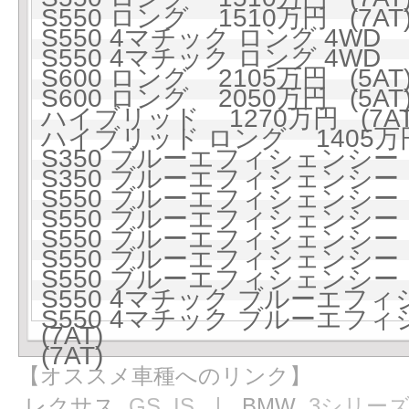
S550 ロング 1510万円 (7AT
S550 4マチック ロング 4WD 1
S550 4マチック ロング 4WD 1
S600 ロング 2105万円 (5AT
S600 ロング 2050万円 (5AT
ハイブリッド 1270万円 (7AT
ハイブリッド ロング 1405万円 
S350 ブルーエフィシェンシー 1
S350 ブルーエフィシェンシー 1
S550 ブルーエフィシェンシー 1
S550 ブルーエフィシェンシー 1
S550 ブルーエフィシェンシー ロ
S550 ブルーエフィシェンシー ロ
S550 ブルーエフィシェンシー ロ
S550 4マチック ブルーエフィ
S550 4マチック ブルーエフィ
(7AT)
(7AT)
【オススメ車種へのリンク】
レクサス
GS
IS
｜ BMW
3シリー