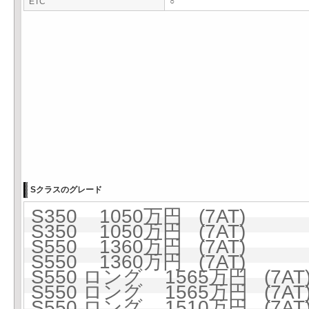
ETC
○
Sクラスのグレード
S350 1050万円 (7AT)
S350 1050万円 (7AT)
S550 1360万円 (7AT)
S550 1360万円 (7AT)
S550 ロング 1565万円 (7AT
S550 ロング 1565万円 (7AT
S550 ロング 1510万円 (7AT