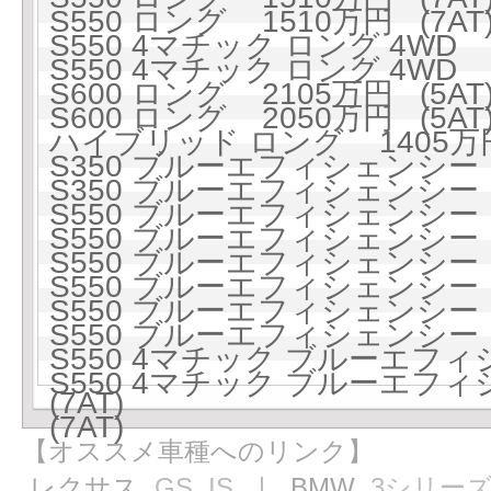
S550 ロング 1510万円 (7AT
S550 4マチック ロング 4WD 1
S550 4マチック ロング 4WD 1
S600 ロング 2105万円 (5AT
S600 ロング 2050万円 (5AT
ハイブリッド ロング 1405万円 
S350 ブルーエフィシェンシー 1
S350 ブルーエフィシェンシー 1
S550 ブルーエフィシェンシー 1
S550 ブルーエフィシェンシー 1
S550 ブルーエフィシェンシー ロ
S550 ブルーエフィシェンシー ロ
S550 ブルーエフィシェンシー ロ
S550 ブルーエフィシェンシー ロ
S550 4マチック ブルーエフィ
S550 4マチック ブルーエフィ
(7AT)
(7AT)
【オススメ車種へのリンク】
レクサス
GS
IS
｜ BMW
3シリー