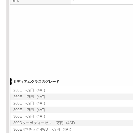
ETC
-
ミディアムクラスのグレード
230E -万円 (4AT)
260E -万円 (4AT)
260E -万円 (4AT)
300E -万円 (4AT)
300E -万円 (4AT)
300Dターボ ディーゼル -万円 (4AT)
300E 4マチック 4WD -万円 (4AT)