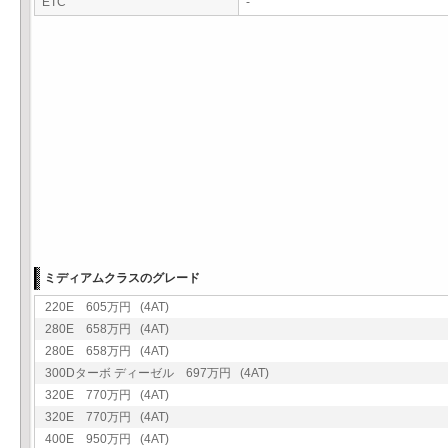
ETC
-
ミディアムクラスのグレード
220E 605万円 (4AT)
280E 658万円 (4AT)
280E 658万円 (4AT)
300Dターボ ディーゼル 697万円 (4AT)
320E 770万円 (4AT)
320E 770万円 (4AT)
400E 950万円 (4AT)