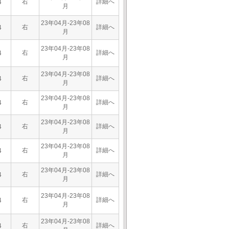
右
詳細へ
4
月
23年04月-23年08
右
詳細へ
4
月
23年04月-23年08
右
詳細へ
4
月
23年04月-23年08
右
詳細へ
4
月
23年04月-23年08
右
詳細へ
4
月
23年04月-23年08
右
詳細へ
4
月
23年04月-23年08
右
詳細へ
4
月
23年04月-23年08
右
詳細へ
4
月
23年04月-23年08
右
詳細へ
4
月
23年04月-23年08
右
詳細へ
4