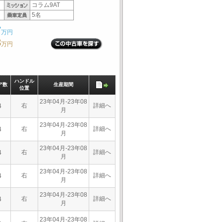
コラム9AT
5名
7
万円
3
万円
ハンドル
ア数
生産期間
位置
23年04月-23年08
右
詳細へ
4
月
23年04月-23年08
右
詳細へ
4
月
23年04月-23年08
右
詳細へ
4
月
23年04月-23年08
右
詳細へ
4
月
23年04月-23年08
右
詳細へ
4
月
23年04月-23年08