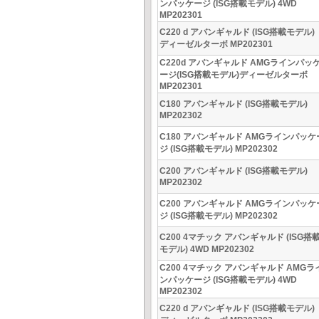
ンパッケージ (ISG搭載モデル) 4WD
MP202301
C220 d アバンギャルド (ISG搭載モデル)
ディーゼルターボ MP202301
C220d アバンギャルド AMGラインパッ
ージ(ISG搭載モデル)ディーゼルターボ
MP202301
C180 アバンギャルド (ISG搭載モデル)
MP202302
C180 アバンギャルド AMGラインパッケ
ジ (ISG搭載モデル) MP202302
C200 アバンギャルド (ISG搭載モデル)
MP202302
C200 アバンギャルド AMGラインパッケ
ジ (ISG搭載モデル) MP202302
C200 4マチック アバンギャルド (ISG搭
モデル) 4WD MP202302
C200 4マチック アバンギャルド AMGラ
ンパッケージ (ISG搭載モデル) 4WD
MP202302
C220 d アバンギャルド (ISG搭載モデル)