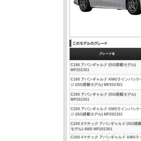
グレード名
C180 アバンギャルド (ISG搭載モデル)
MP202301
C180 アバンギャルド AMGラインパッケ
ジ (ISG搭載モデル) MP202301
C200 アバンギャルド (ISG搭載モデル)
MP202301
C200 アバンギャルド AMGラインパッケ
ジ (ISG搭載モデル) MP202301
C200 4マチック アバンギャルド (ISG搭
モデル) 4WD MP202301
C200 4マチック アバンギャルド AMGラ