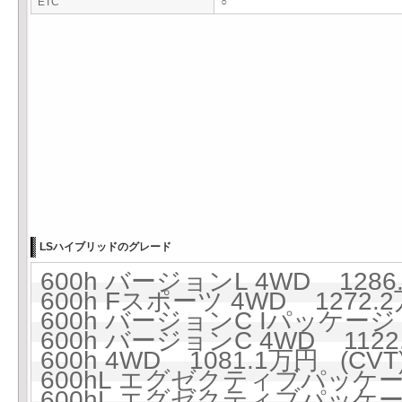
ETC
○
LSハイブリッドのグレード
600h バージョンL 4WD 1286.
600h Fスポーツ 4WD 1272.2
600h バージョンC Iパッケージ 
600h バージョンC 4WD 1122
600h 4WD 1081.1万円 (CVT
600hL エグゼクティブパッケージ 
600hL エグゼクティブパッケージ 