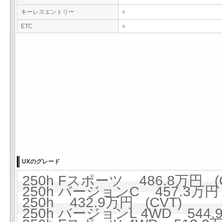
キーレスエントリー
○
ETC
○
UXのグレード
250h Fスポーツ 486.8万円 (
250h バージョンC 457.3万円 
250h 432.9万円 (CVT)
250h バージョンL 4WD 544.