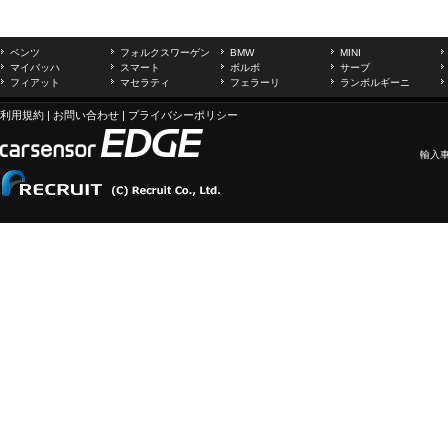
ベンツ
フォルクスワーゲン
BMW
MINI
マイバッハ
スマート
ボルボ
サーブ
フィアット
マセラティ
フェラーリ
ランボルギーニ
利用規約
|
お問い合わせ
|
プライバシーポリシー
輸入