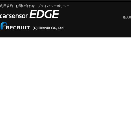
利用規約
|
お問い合わせ
|
プライバシーポリシー
輸入