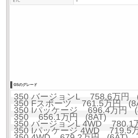
ETC
○
GSのグレード
350 バージョンL 758.6万円 (
350 Fスポーツ 761.5万円 (8A
350 Iパッケージ 696.4万円 (8
350 656.1万円 (8AT)
350 バージョンL 4WD 780.1万
350 Iパッケージ 4WD 719.5万
350 4WD 679.2万円 (6AT)