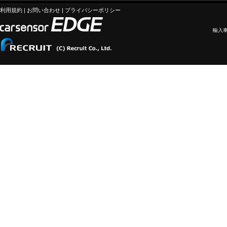
利用規約
|
お問い合わせ
|
プライバシーポリシー
輸入