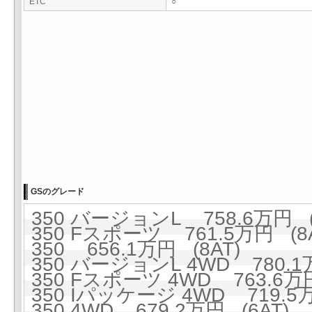
ETC
○
GSのグレード
350 バージョンL 758.6万円 (
350 Fスポーツ 761.5万円 (8A
350 656.1万円 (8AT)
350 バージョンL 4WD 780.1万
350 Fスポーツ 4WD 763.6万円
350 Iパッケージ 4WD 719.5万
350 4WD 679.2万円 (6AT)