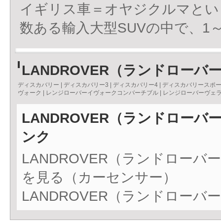
イギリス車＝オヤジクルマとい
数ある輸入大型SUVの中で、1
LANDROVER（ランドローバ
ディスカバリー
|
ディスカバリー3
|
ディスカバリー4
|
ディスカバリースポ
ヴォーク
|
レンジローバーイヴォークコンバーチブル
|
レンジローバーヴェ
LANDROVER（ランドロー
ンク
LANDROVER（ランドロー
を見る（カーセンサー）
LANDROVER（ランドロー