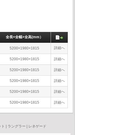
全長×全幅×全高(mm）
詳細へ
5200×1980×1815
5200×1980×1815
詳細へ
5200×1980×1815
詳細へ
5200×1980×1815
詳細へ
5200×1980×1815
詳細へ
5200×1980×1815
詳細へ
ット
|
ラングラー
|
レネゲード