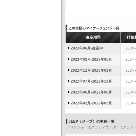
生産期間
排気
2023年06月-生産中
3604
2023年02月-2023年05月
3604
2022年12月-2023年01月
3604
2022年07月-2022年11月
3604
2022年06月-2022年06月
3604
2022年02月-2022年05月
3604
JEEP（ジープ）の車種一覧
アベンジャー
|
グラディエーター
|
グラン