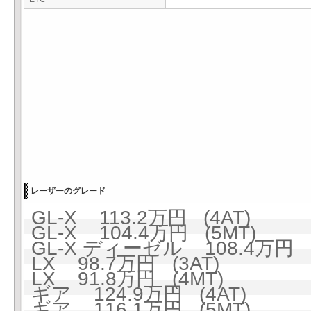
レーザーのグレード
GL-X 113.2万円 (4AT)
GL-X 104.4万円 (5MT)
GL-X ディーゼル 108.4万円 (
LX 98.7万円 (3AT)
LX 91.8万円 (4MT)
ギア 124.9万円 (4AT)
ギア 116.1万円 (5MT)