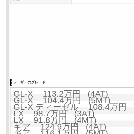
レーザーのグレード
GL-X 113.2万円 (4AT)
GL-X 104.4万円 (5MT)
GL-X ディーゼル 108.4万円 (
LX 98.7万円 (3AT)
LX 91.8万円 (4MT)
ギア 124.9万円 (4AT)
ギア 116.1万円 (5MT)