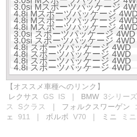
3.0si Mスポーツパッケージ 4W
3.0si Mスポーツパッケージ 4W
4.8i Mスポーツパッケージ 4WD
4.8i Mスポーツパッケージ 4WD
4.8i Mスポーツパッケージ 4WD
3.0si スポーツパッケージ 4WD
3.0si スポーツパッケージ 4WD
4.8i スポーツパッケージ 4WD 
4.8i スポーツパッケージ 4WD 
4.8i スポーツパッケージ 4WD 
4.8i スポーツパッケージ 4WD 
【オススメ車種へのリンク】
レクサス
GS
IS
｜ BMW
3シリー
ス
Sクラス
｜ フォルクスワーゲン
ェ
911
｜ ボルボ
V70
｜ ミニ
ミニ