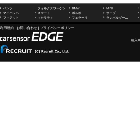
ベンツ
フォルクスワーゲン
BMW
MINI
マイバッハ
スマート
ボルボ
サーブ
フィアット
マセラティ
フェラーリ
ランボルギーニ
利用規約
|
お問い合わせ
|
プライバシーポリシー
輸入