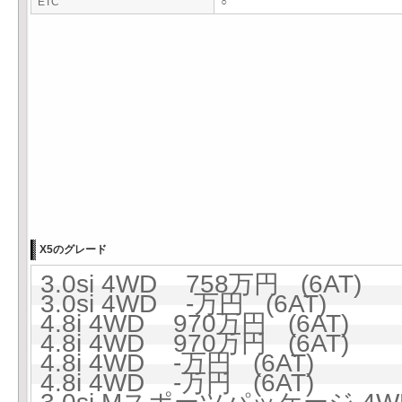
ETC
○
X5のグレード
3.0si 4WD 758万円 (6AT)
3.0si 4WD -万円 (6AT)
4.8i 4WD 970万円 (6AT)
4.8i 4WD 970万円 (6AT)
4.8i 4WD -万円 (6AT)
4.8i 4WD -万円 (6AT)