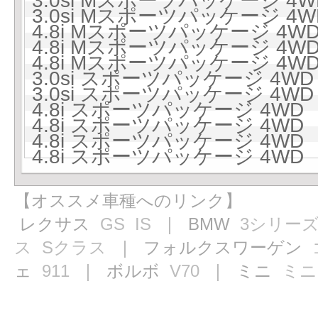
3.0si Mスポーツパッケージ 4W
3.0si Mスポーツパッケージ 4W
4.8i Mスポーツパッケージ 4WD
4.8i Mスポーツパッケージ 4WD
4.8i Mスポーツパッケージ 4WD
3.0si スポーツパッケージ 4WD
3.0si スポーツパッケージ 4WD
4.8i スポーツパッケージ 4WD 
4.8i スポーツパッケージ 4WD 
4.8i スポーツパッケージ 4WD 
4.8i スポーツパッケージ 4WD 
【オススメ車種へのリンク】
レクサス
GS
IS
｜ BMW
3シリー
ス
Sクラス
｜ フォルクスワーゲン
ェ
911
｜ ボルボ
V70
｜ ミニ
ミニ