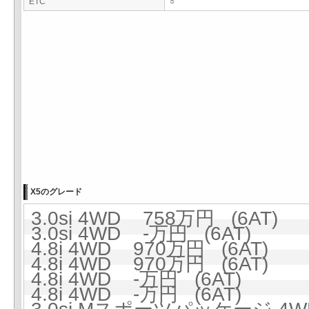
ETC
○
X5のグレード
3.0si 4WD 758万円 (6AT)
3.0si 4WD -万円 (6AT)
4.8i 4WD 970万円 (6AT)
4.8i 4WD 970万円 (6AT)
4.8i 4WD -万円 (6AT)
4.8i 4WD -万円 (6AT)