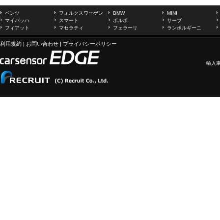
ベンツ
フォルクスワーゲン
BMW
MINI
マイバッハ
スマート
ボルボ
サーブ
フィアット
マセラティ
フェラーリ
ランボルギーニ
利用規約
|
お問い合わせ
|
プライバシーポリシー
輸入