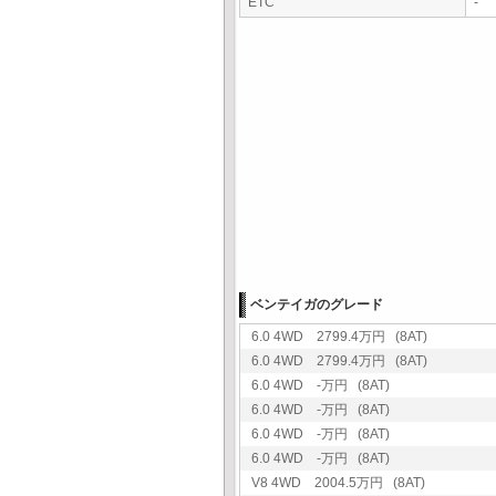
ETC
-
ベンテイガのグレード
6.0 4WD 2799.4万円 (8AT)
6.0 4WD 2799.4万円 (8AT)
6.0 4WD -万円 (8AT)
6.0 4WD -万円 (8AT)
6.0 4WD -万円 (8AT)
6.0 4WD -万円 (8AT)
V8 4WD 2004.5万円 (8AT)