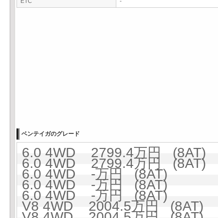
ETC
-
ベンテイガのグレード
6.0 4WD 2799.4万円 (8AT)
6.0 4WD 2799.4万円 (8AT)
6.0 4WD -万円 (8AT)
6.0 4WD -万円 (8AT)
6.0 4WD -万円 (8AT)
V8 4WD 2004.5万円 (8AT)
V8 4WD 2004.5万円 (8AT)